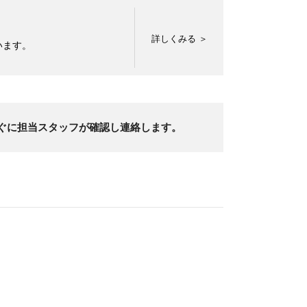
います。
後すぐに担当スタッフが確認し連絡します。