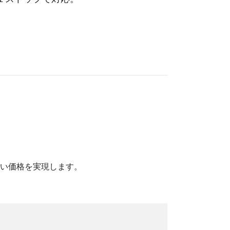
い価格を実現します。