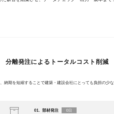
分離発注によるトータルコスト削減
、納期を短縮することで建築・建設会社にとっても負担の少な
部材発注
0日