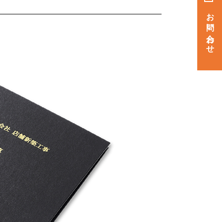
お問い合わせ