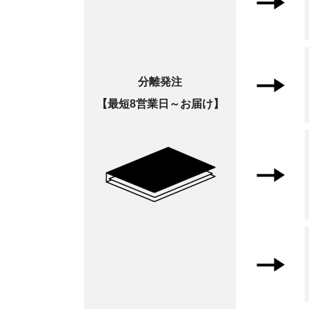
分離発注
最短8営業日～お届け