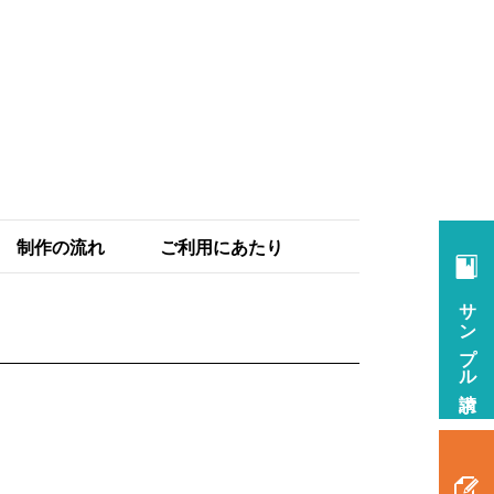
制作の流れ
ご利用にあたり
サンプル請求