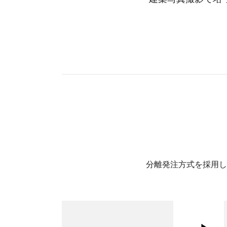
分離発注方式を採用し