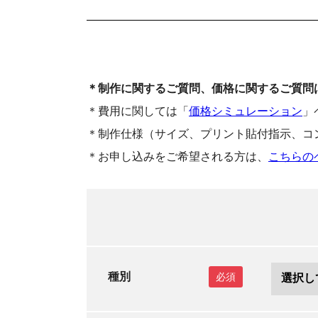
＊制作に関するご質問、価格に関するご質問
＊費用に関しては「
価格シミュレーション
」
＊制作仕様（サイズ、プリント貼付指示、コ
＊お申し込みをご希望される方は、
こちらの
種別
必須