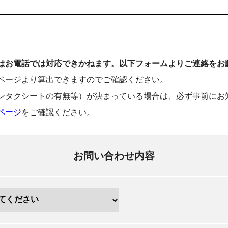
はお電話では対応できかねます。以下フォームよりご連絡をお
ページより算出できますのでご確認ください。
ンタクシートの有無等）が決まっている場合は、必ず事前にお
ページ
をご確認ください。
お問い合わせ内容