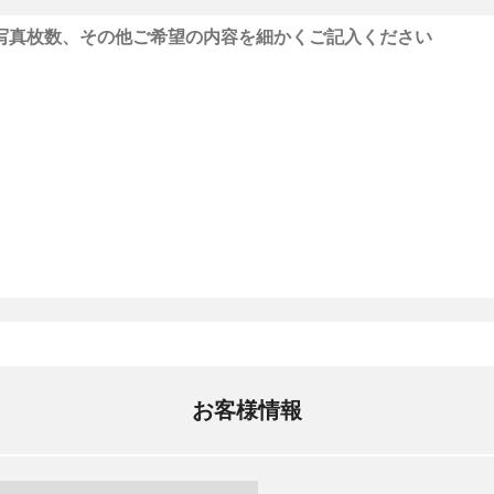
お客様情報