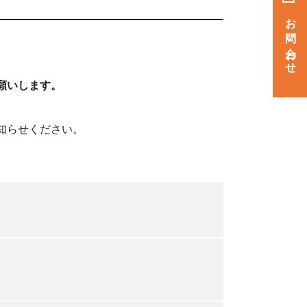
お問い合わせ
願いします。
知らせください。