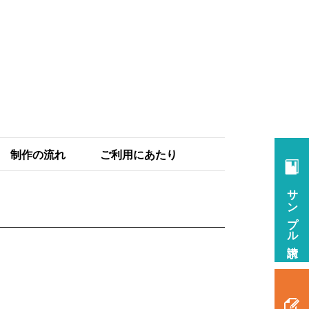
制作の流れ
ご利用にあたり
サンプル請求