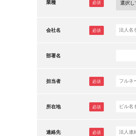
業種
必須
会社名
必須
部署名
担当者
必須
所在地
必須
連絡先
必須